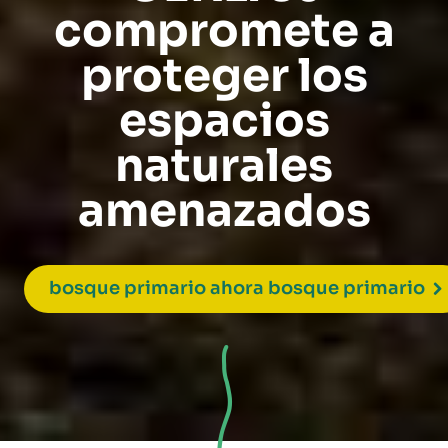
compromete a
proteger los
espacios
naturales
amenazados
bosque primario ahora bosque primario