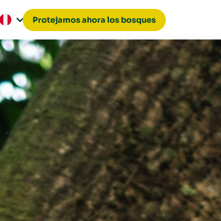
Protejamos ahora los bosques
