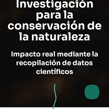
Investigación
para la
conservación de
la naturaleza
Impacto real mediante la
recopilación de datos
científicos