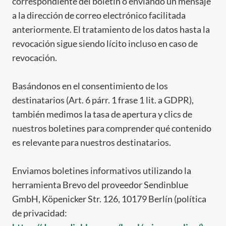
correspondiente del boletín o enviando un mensaje
a la dirección de correo electrónico facilitada
anteriormente. El tratamiento de los datos hasta la
revocación sigue siendo lícito incluso en caso de
revocación.
Basándonos en el consentimiento de los
destinatarios (Art. 6 párr. 1 frase 1 lit. a GDPR),
también medimos la tasa de apertura y clics de
nuestros boletines para comprender qué contenido
es relevante para nuestros destinatarios.
Enviamos boletines informativos utilizando la
herramienta Brevo del proveedor Sendinblue
GmbH, Köpenicker Str. 126, 10179 Berlín (política
de privacidad: