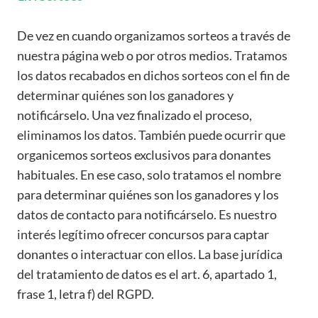
De vez en cuando organizamos sorteos a través de
nuestra página web o por otros medios. Tratamos
los datos recabados en dichos sorteos con el fin de
determinar quiénes son los ganadores y
notificárselo. Una vez finalizado el proceso,
eliminamos los datos. También puede ocurrir que
organicemos sorteos exclusivos para donantes
habituales. En ese caso, solo tratamos el nombre
para determinar quiénes son los ganadores y los
datos de contacto para notificárselo. Es nuestro
interés legítimo ofrecer concursos para captar
donantes o interactuar con ellos. La base jurídica
del tratamiento de datos es el art. 6, apartado 1,
frase 1, letra f) del RGPD.