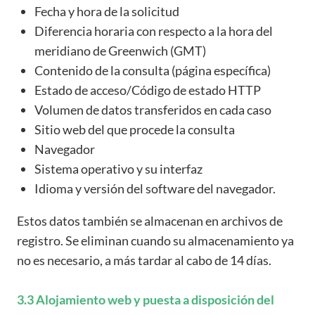
Fecha y hora de la solicitud
Diferencia horaria con respecto a la hora del
meridiano de Greenwich (GMT)
Contenido de la consulta (página específica)
Estado de acceso/Código de estado HTTP
Volumen de datos transferidos en cada caso
Sitio web del que procede la consulta
Navegador
Sistema operativo y su interfaz
Idioma y versión del software del navegador.
Estos datos también se almacenan en archivos de
registro. Se eliminan cuando su almacenamiento ya
no es necesario, a más tardar al cabo de 14 días.
3.3 Alojamiento web y puesta a disposición del