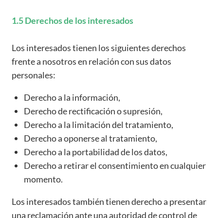
1.5 Derechos de los interesados
Los interesados tienen los siguientes derechos
frente a nosotros en relación con sus datos
personales:
Derecho a la información,
Derecho de rectificación o supresión,
Derecho a la limitación del tratamiento,
Derecho a oponerse al tratamiento,
Derecho a la portabilidad de los datos,
Derecho a retirar el consentimiento en cualquier
momento.
Los interesados también tienen derecho a presentar
una reclamación ante una autoridad de control de