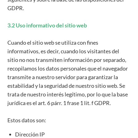
GDPR.
3.2 Uso informativo del sitio web
Cuando el sitio web se utiliza con fines
informativos, es decir, cuando los visitantes del
sitio no nos transmiten información por separado,
recopilamos los datos personales que el navegador
transmite a nuestro servidor para garantizar la
estabilidad y la seguridad de nuestro sitio web. Se
trata de nuestro interés legítimo, por lo que la base
jurídica es el art. 6 párr. 1 frase 1 lit. f GDPR.
Estos datos son:
Dirección IP