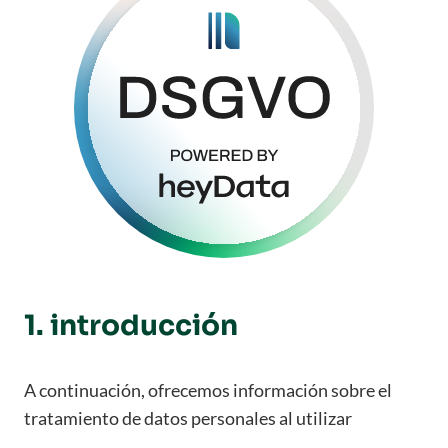
1. introducción
A continuación, ofrecemos información sobre el
tratamiento de datos personales al utilizar