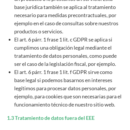
base jurídica también se aplica al tratamiento
necesario para medidas precontractuales, por
ejemplo en el caso de consultas sobre nuestros
productos o servicios.
El art. 6 párr. 1 frase 1 lit. c GDPR se aplica si
cumplimos una obligación legal mediante el
tratamiento de datos personales, como puede
ser el caso de la legislación fiscal, por ejemplo.
El art. 6 párr. 1 frase 1 lit. f GDPR sirve como
base legal si podemos basarnos en intereses
legítimos para procesar datos personales, por
ejemplo, para cookies que son necesarias para el
funcionamiento técnico de nuestro sitio web.
1.3 Tratamiento de datos fuera del EEE