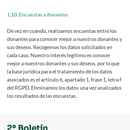
1.10. Encuestas a donantes
De vez en cuando, realizamos encuestas entre los
donantes para conocer mejor a nuestros donantes y
sus deseos. Recogemos los datos solicitados en
cada caso. Nuestro interés legítimo es conocer
mejor a nuestros donantes y sus deseos, por lo que
la base jurídica para el tratamiento de los datos
asociados es el artículo 6, apartado 1, frase 1, letra f
del RGPD. Eliminamos los datos una vez analizados
los resultados de las encuestas.
2º Boletín