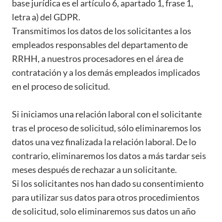
base jurídica es el artículo 6, apartado 1, frase 1,
letra a) del GDPR.
Transmitimos los datos de los solicitantes a los
empleados responsables del departamento de
RRHH, a nuestros procesadores en el área de
contratación y a los demás empleados implicados
en el proceso de solicitud.
Si iniciamos una relación laboral con el solicitante
tras el proceso de solicitud, sólo eliminaremos los
datos una vez finalizada la relación laboral. De lo
contrario, eliminaremos los datos a más tardar seis
meses después de rechazar a un solicitante.
Si los solicitantes nos han dado su consentimiento
para utilizar sus datos para otros procedimientos
de solicitud, solo eliminaremos sus datos un año