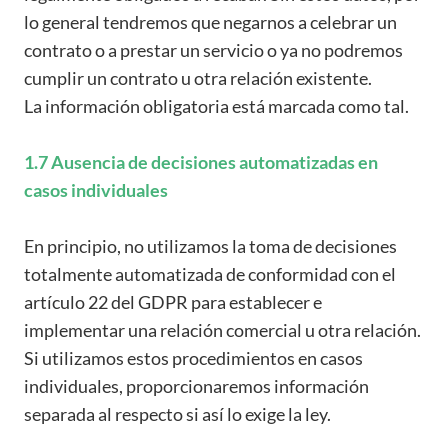
lo general tendremos que negarnos a celebrar un
contrato o a prestar un servicio o ya no podremos
cumplir un contrato u otra relación existente.
La información obligatoria está marcada como tal.
1.7 Ausencia de decisiones automatizadas en
casos individuales
En principio, no utilizamos la toma de decisiones
totalmente automatizada de conformidad con el
artículo 22 del GDPR para establecer e
implementar una relación comercial u otra relación.
Si utilizamos estos procedimientos en casos
individuales, proporcionaremos información
separada al respecto si así lo exige la ley.