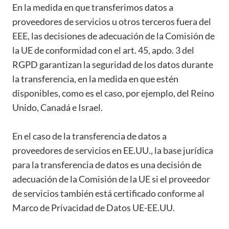
En la medida en que transferimos datos a
proveedores de servicios u otros terceros fuera del
EEE, las decisiones de adecuación de la Comisión de
la UE de conformidad con el art. 45, apdo. 3 del
RGPD garantizan la seguridad de los datos durante
la transferencia, en la medida en que estén
disponibles, como es el caso, por ejemplo, del Reino
Unido, Canadá e Israel.
En el caso de la transferencia de datos a
proveedores de servicios en EE.UU., la base jurídica
para la transferencia de datos es una decisión de
adecuación de la Comisión de la UE si el proveedor
de servicios también está certificado conforme al
Marco de Privacidad de Datos UE-EE.UU.