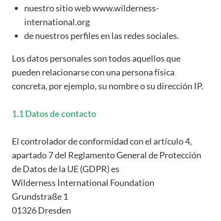
nuestro sitio web www.wilderness-
international.org
de nuestros perfiles en las redes sociales.
Los datos personales son todos aquellos que
pueden relacionarse con una persona física
concreta, por ejemplo, su nombre o su dirección IP.
1.1 Datos de contacto
El controlador de conformidad con el artículo 4,
apartado 7 del Reglamento General de Protección
de Datos de la UE (GDPR) es
Wilderness International Foundation
Grundstraße 1
01326 Dresden