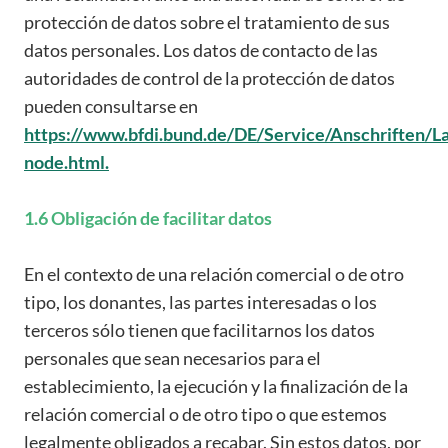
protección de datos sobre el tratamiento de sus
datos personales. Los datos de contacto de las
autoridades de control de la protección de datos
pueden consultarse en
https://www.bfdi.bund.de/DE/Service/Anschriften/L
node.html.
1.6 Obligación de facilitar datos
En el contexto de una relación comercial o de otro
tipo, los donantes, las partes interesadas o los
terceros sólo tienen que facilitarnos los datos
personales que sean necesarios para el
establecimiento, la ejecución y la finalización de la
relación comercial o de otro tipo o que estemos
legalmente obligados a recabar. Sin estos datos, por