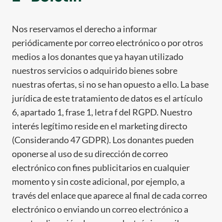
Nos reservamos el derecho a informar
periódicamente por correo electrónico o por otros
medios a los donantes que ya hayan utilizado
nuestros servicios o adquirido bienes sobre
nuestras ofertas, si no se han opuesto a ello. La base
jurídica de este tratamiento de datos es el artículo
6, apartado 1, frase 1, letra f del RGPD. Nuestro
interés legítimo reside en el marketing directo
(Considerando 47 GDPR). Los donantes pueden
oponerse al uso de su dirección de correo
electrónico con fines publicitarios en cualquier
momento y sin coste adicional, por ejemplo, a
través del enlace que aparece al final de cada correo
electrónico o enviando un correo electrónico a