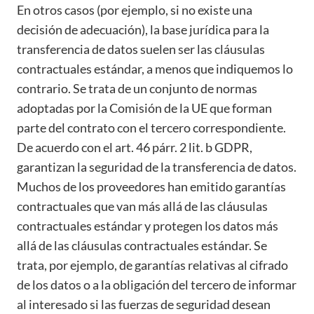
En otros casos (por ejemplo, si no existe una
decisión de adecuación), la base jurídica para la
transferencia de datos suelen ser las cláusulas
contractuales estándar, a menos que indiquemos lo
contrario. Se trata de un conjunto de normas
adoptadas por la Comisión de la UE que forman
parte del contrato con el tercero correspondiente.
De acuerdo con el art. 46 párr. 2 lit. b GDPR,
garantizan la seguridad de la transferencia de datos.
Muchos de los proveedores han emitido garantías
contractuales que van más allá de las cláusulas
contractuales estándar y protegen los datos más
allá de las cláusulas contractuales estándar. Se
trata, por ejemplo, de garantías relativas al cifrado
de los datos o a la obligación del tercero de informar
al interesado si las fuerzas de seguridad desean