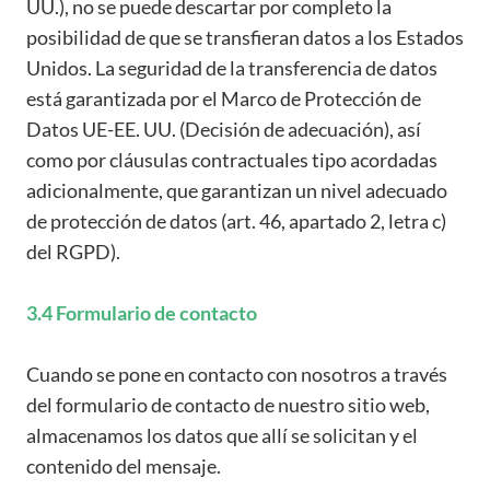
UU.), no se puede descartar por completo la
posibilidad de que se transfieran datos a los Estados
Unidos. La seguridad de la transferencia de datos
está garantizada por el Marco de Protección de
Datos UE-EE. UU. (Decisión de adecuación), así
como por cláusulas contractuales tipo acordadas
adicionalmente, que garantizan un nivel adecuado
de protección de datos (art. 46, apartado 2, letra c)
del RGPD).
3.4 Formulario de contacto
Cuando se pone en contacto con nosotros a través
del formulario de contacto de nuestro sitio web,
almacenamos los datos que allí se solicitan y el
contenido del mensaje.