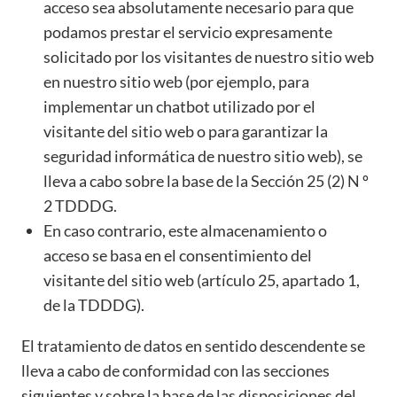
acceso sea absolutamente necesario para que
podamos prestar el servicio expresamente
solicitado por los visitantes de nuestro sitio web
en nuestro sitio web (por ejemplo, para
implementar un chatbot utilizado por el
visitante del sitio web o para garantizar la
seguridad informática de nuestro sitio web), se
lleva a cabo sobre la base de la Sección 25 (2) N º
2 TDDDG.
En caso contrario, este almacenamiento o
acceso se basa en el consentimiento del
visitante del sitio web (artículo 25, apartado 1,
de la TDDDG).
El tratamiento de datos en sentido descendente se
lleva a cabo de conformidad con las secciones
siguientes y sobre la base de las disposiciones del