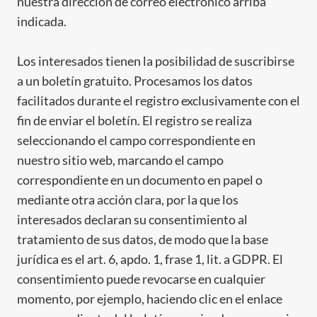
nuestra dirección de correo electrónico arriba
indicada.
Los interesados tienen la posibilidad de suscribirse
a un boletín gratuito. Procesamos los datos
facilitados durante el registro exclusivamente con el
fin de enviar el boletín. El registro se realiza
seleccionando el campo correspondiente en
nuestro sitio web, marcando el campo
correspondiente en un documento en papel o
mediante otra acción clara, por la que los
interesados declaran su consentimiento al
tratamiento de sus datos, de modo que la base
jurídica es el art. 6, apdo. 1, frase 1, lit. a GDPR. El
consentimiento puede revocarse en cualquier
momento, por ejemplo, haciendo clic en el enlace