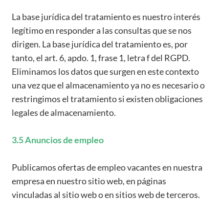
La base jurídica del tratamiento es nuestro interés
legítimo en responder a las consultas que se nos
dirigen. La base jurídica del tratamiento es, por
tanto, el art. 6, apdo. 1, frase 1, letra f del RGPD.
Eliminamos los datos que surgen en este contexto
una vez que el almacenamiento ya no es necesario o
restringimos el tratamiento si existen obligaciones
legales de almacenamiento.
3.5 Anuncios de empleo
Publicamos ofertas de empleo vacantes en nuestra
empresa en nuestro sitio web, en páginas
vinculadas al sitio web o en sitios web de terceros.