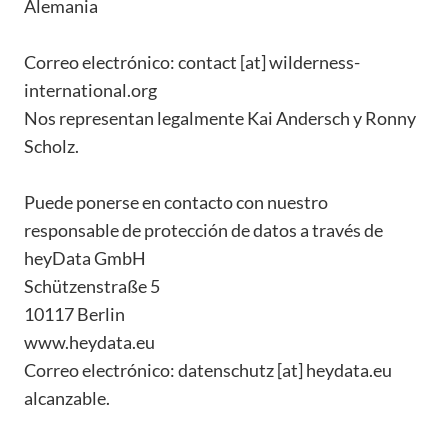
Alemania
Correo electrónico: contact [at] wilderness-
international.org
Nos representan legalmente Kai Andersch y Ronny
Scholz.
Puede ponerse en contacto con nuestro
responsable de protección de datos a través de
heyData GmbH
Schützenstraße 5
10117 Berlin
www.heydata.eu
Correo electrónico: datenschutz [at] heydata.eu
alcanzable.