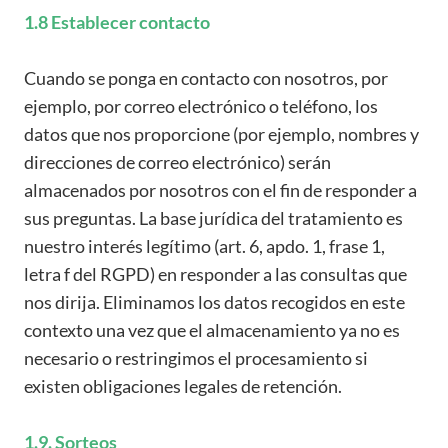
1.8 Establecer contacto
Cuando se ponga en contacto con nosotros, por
ejemplo, por correo electrónico o teléfono, los
datos que nos proporcione (por ejemplo, nombres y
direcciones de correo electrónico) serán
almacenados por nosotros con el fin de responder a
sus preguntas. La base jurídica del tratamiento es
nuestro interés legítimo (art. 6, apdo. 1, frase 1,
letra f del RGPD) en responder a las consultas que
nos dirija. Eliminamos los datos recogidos en este
contexto una vez que el almacenamiento ya no es
necesario o restringimos el procesamiento si
existen obligaciones legales de retención.
1.9. Sorteos