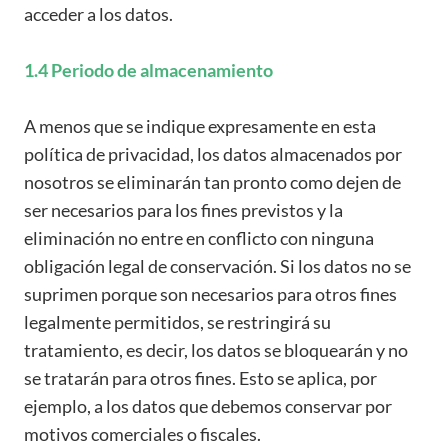
acceder a los datos.
1.4 Periodo de almacenamiento
A menos que se indique expresamente en esta
política de privacidad, los datos almacenados por
nosotros se eliminarán tan pronto como dejen de
ser necesarios para los fines previstos y la
eliminación no entre en conflicto con ninguna
obligación legal de conservación. Si los datos no se
suprimen porque son necesarios para otros fines
legalmente permitidos, se restringirá su
tratamiento, es decir, los datos se bloquearán y no
se tratarán para otros fines. Esto se aplica, por
ejemplo, a los datos que debemos conservar por
motivos comerciales o fiscales.