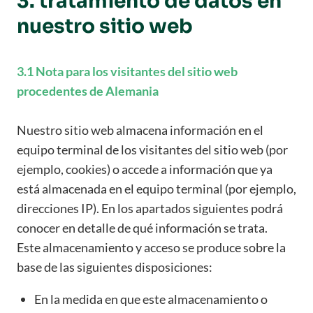
3. tratamiento de datos en
nuestro sitio web
3.1 Nota para los visitantes del sitio web
procedentes de Alemania
Nuestro sitio web almacena información en el
equipo terminal de los visitantes del sitio web (por
ejemplo, cookies) o accede a información que ya
está almacenada en el equipo terminal (por ejemplo,
direcciones IP). En los apartados siguientes podrá
conocer en detalle de qué información se trata.
Este almacenamiento y acceso se produce sobre la
base de las siguientes disposiciones:
En la medida en que este almacenamiento o