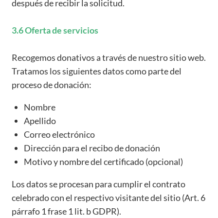
después de recibir la solicitud.
3.6 Oferta de servicios
Recogemos donativos a través de nuestro sitio web.
Tratamos los siguientes datos como parte del
proceso de donación:
Nombre
Apellido
Correo electrónico
Dirección para el recibo de donación
Motivo y nombre del certificado (opcional)
Los datos se procesan para cumplir el contrato
celebrado con el respectivo visitante del sitio (Art. 6
párrafo 1 frase 1 lit. b GDPR).