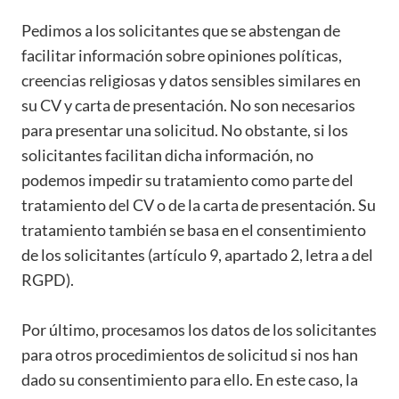
Pedimos a los solicitantes que se abstengan de
facilitar información sobre opiniones políticas,
creencias religiosas y datos sensibles similares en
su CV y carta de presentación. No son necesarios
para presentar una solicitud. No obstante, si los
solicitantes facilitan dicha información, no
podemos impedir su tratamiento como parte del
tratamiento del CV o de la carta de presentación. Su
tratamiento también se basa en el consentimiento
de los solicitantes (artículo 9, apartado 2, letra a del
RGPD).
Por último, procesamos los datos de los solicitantes
para otros procedimientos de solicitud si nos han
dado su consentimiento para ello. En este caso, la