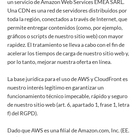
un servicio de Amazon Web Services EMEA SARL.
Una CDN es una red de servidores distribuidos por
toda la región, conectados a través de Internet, que
permite entregar contenidos (como, por ejemplo,
gráficos o scripts de nuestro sitio web) con mayor
rapidez. El tratamiento se lleva a cabo con el fin de
acelerar los tiempos de carga de nuestro sitio web y,
por lo tanto, mejorar nuestra oferta en línea.
La base jurídica para el uso de AWS y CloudFront es
nuestro interés legítimo en garantizar un
funcionamiento técnico impecable, rápido y seguro
de nuestro sitio web (art. 6, apartado 1, frase 1, letra
f) del RGPD).
Dado que AWS es una filial de Amazon.com, Inc. (EE.