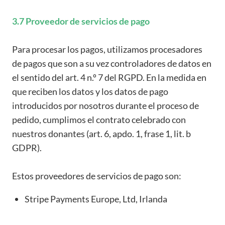
3.7 Proveedor de servicios de pago
Para procesar los pagos, utilizamos procesadores
de pagos que son a su vez controladores de datos en
el sentido del art. 4 n.º 7 del RGPD. En la medida en
que reciben los datos y los datos de pago
introducidos por nosotros durante el proceso de
pedido, cumplimos el contrato celebrado con
nuestros donantes (art. 6, apdo. 1, frase 1, lit. b
GDPR).
Estos proveedores de servicios de pago son:
Stripe Payments Europe, Ltd, Irlanda