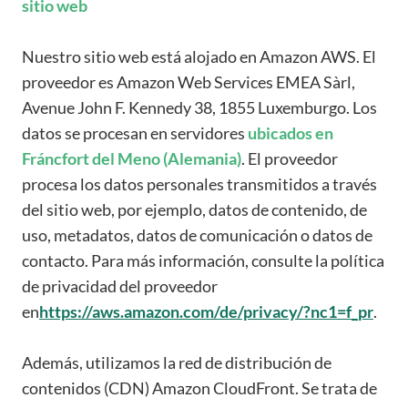
sitio web
Nuestro sitio web está alojado en Amazon AWS. El
proveedor es Amazon Web Services EMEA Sàrl,
Avenue John F. Kennedy 38, 1855 Luxemburgo. Los
datos se procesan en servidores
ubicados en
Fráncfort del Meno (Alemania)
. El proveedor
procesa los datos personales transmitidos a través
del sitio web, por ejemplo, datos de contenido, de
uso, metadatos, datos de comunicación o datos de
contacto. Para más información, consulte la política
de privacidad del proveedor
en
https://aws.amazon.com/de/privacy/?nc1=f_pr
.
Además, utilizamos la red de distribución de
contenidos (CDN) Amazon CloudFront. Se trata de