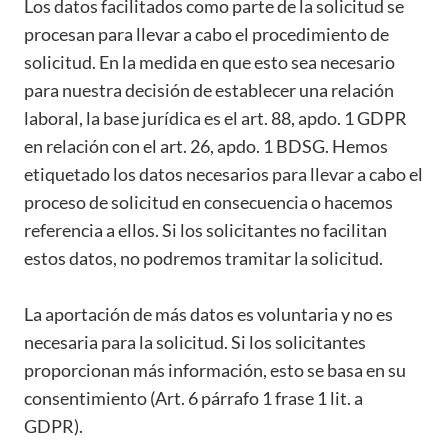
Los datos facilitados como parte de la solicitud se
procesan para llevar a cabo el procedimiento de
solicitud. En la medida en que esto sea necesario
para nuestra decisión de establecer una relación
laboral, la base jurídica es el art. 88, apdo. 1 GDPR
en relación con el art. 26, apdo. 1 BDSG. Hemos
etiquetado los datos necesarios para llevar a cabo el
proceso de solicitud en consecuencia o hacemos
referencia a ellos. Si los solicitantes no facilitan
estos datos, no podremos tramitar la solicitud.
La aportación de más datos es voluntaria y no es
necesaria para la solicitud. Si los solicitantes
proporcionan más información, esto se basa en su
consentimiento (Art. 6 párrafo 1 frase 1 lit. a
GDPR).