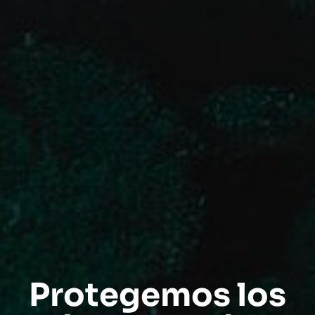
Protegemos los