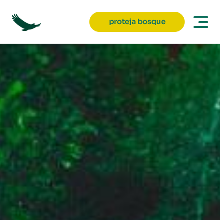
proteja bosque