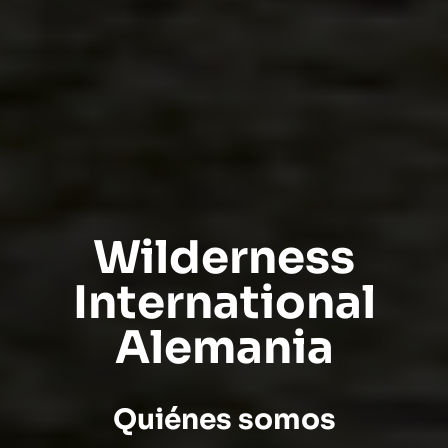
Wilderness
International
Alemania
Quiénes somos