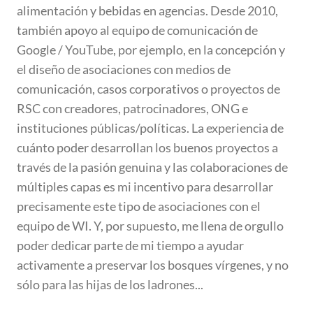
alimentación y bebidas en agencias. Desde 2010,
también apoyo al equipo de comunicación de
Google / YouTube, por ejemplo, en la concepción y
el diseño de asociaciones con medios de
comunicación, casos corporativos o proyectos de
RSC con creadores, patrocinadores, ONG e
instituciones públicas/políticas. La experiencia de
cuánto poder desarrollan los buenos proyectos a
través de la pasión genuina y las colaboraciones de
múltiples capas es mi incentivo para desarrollar
precisamente este tipo de asociaciones con el
equipo de WI. Y, por supuesto, me llena de orgullo
poder dedicar parte de mi tiempo a ayudar
activamente a preservar los bosques vírgenes, y no
sólo para las hijas de los ladrones...