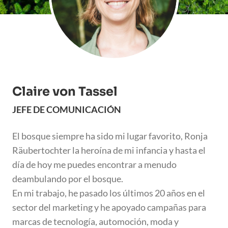
Claire von Tassel
JEFE DE COMUNICACIÓN
El bosque siempre ha sido mi lugar favorito, Ronja
Räubertochter la heroína de mi infancia y hasta el
día de hoy me puedes encontrar a menudo
deambulando por el bosque.
En mi trabajo, he pasado los últimos 20 años en el
sector del marketing y he apoyado campañas para
marcas de tecnología, automoción, moda y