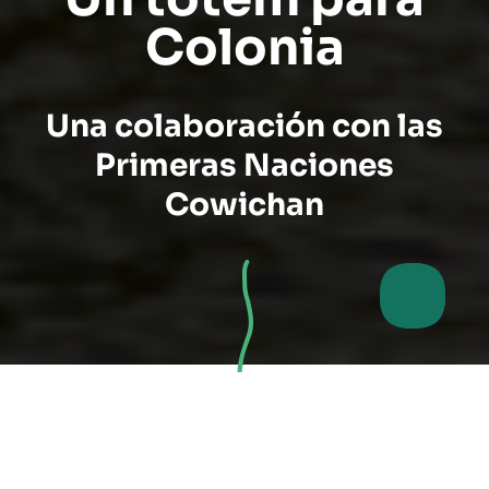
Colonia
Una colaboración con las
Primeras Naciones
Cowichan
Proyecto de