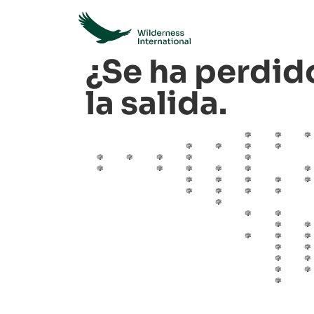
¿Se ha perdid
la salida.