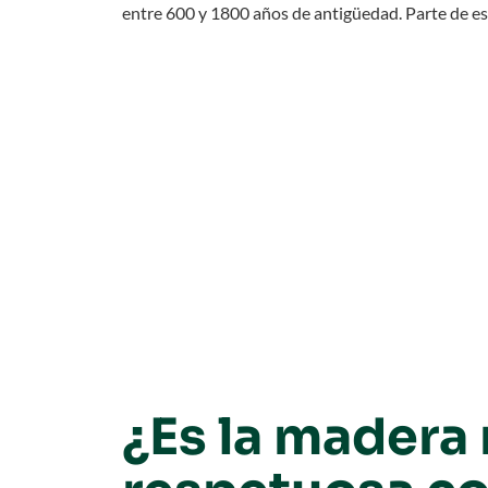
entre 600 y 1800 años de antigüedad. Parte de es
¿Es la madera 