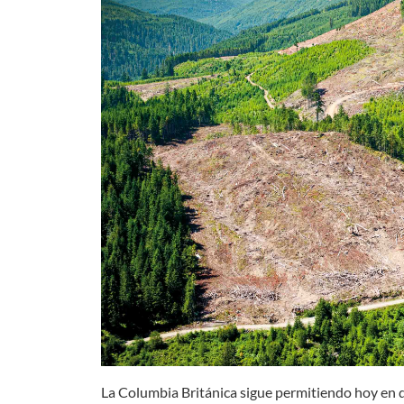
La Columbia Británica sigue permitiendo hoy en dí