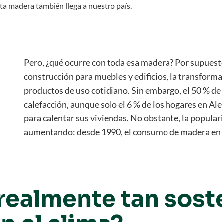
ta madera también llega a nuestro país.
Pero, ¿qué ocurre con toda esa madera? Por supuest
construcción para muebles y edificios, la transform
productos de uso cotidiano. Sin embargo, el 50 % de
calefacción, aunque solo el 6 % de los hogares en A
para calentar sus viviendas. No obstante, la popul
aumentando: desde 1990, el consumo de madera en 
realmente tan sost