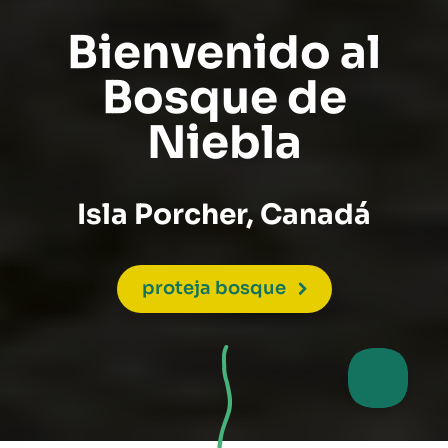
Bienvenido al
Bosque de
Niebla
Isla Porcher, Canadá
proteja bosque