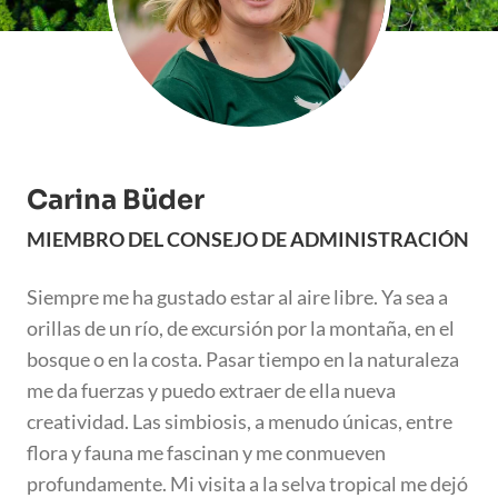
Carina Büder
MIEMBRO DEL CONSEJO DE ADMINISTRACIÓN
Siempre me ha gustado estar al aire libre. Ya sea a
orillas de un río, de excursión por la montaña, en el
bosque o en la costa. Pasar tiempo en la naturaleza
me da fuerzas y puedo extraer de ella nueva
creatividad. Las simbiosis, a menudo únicas, entre
flora y fauna me fascinan y me conmueven
profundamente. Mi visita a la selva tropical me dejó