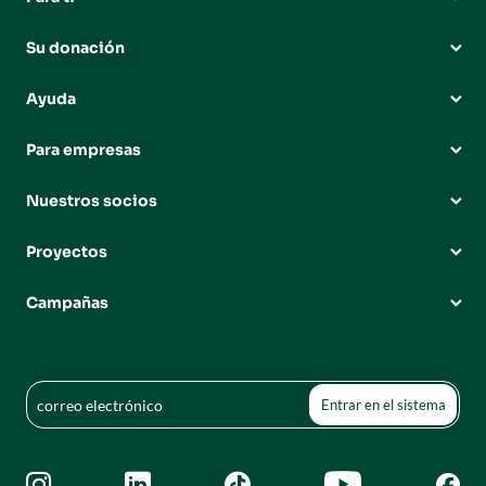
Su donación
Ayuda
Para empresas
Nuestros socios
Proyectos
Campañas




