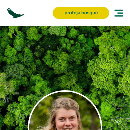
proteja bosque