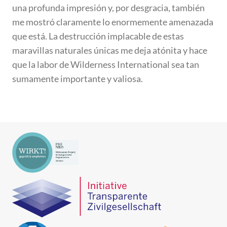
una profunda impresión y, por desgracia, también
me mostró claramente lo enormemente amenazada
que está. La destrucción implacable de estas
maravillas naturales únicas me deja atónita y hace
que la labor de Wilderness International sea tan
sumamente importante y valiosa.